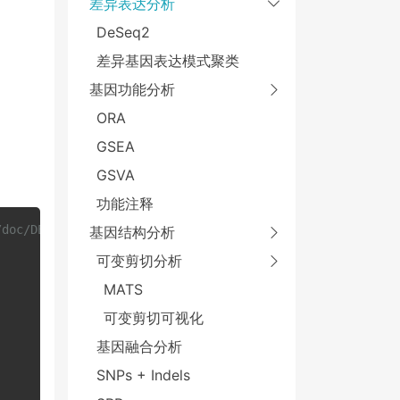
差异表达分析
DeSeq2
差异基因表达模式聚类
基因功能分析
ORA
GSEA
GSVA
功能注释
/doc/DESeq2.html
基因结构分析
可变剪切分析
MATS
可变剪切可视化
基因融合分析
SNPs + Indels