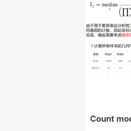
Count mo