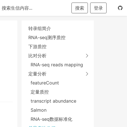
搜索
登录
转录组简介
RNA-seq测序质控
下游质控
比对分析
RNA-seq reads mapping
定量分析
featureCount
定量质控
transcript abundance
Salmon
RNA-seq数据标准化