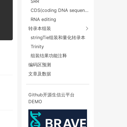
SRR
CDS(coding DNA sequence )预测
RNA editing
转录本组装
stringTie组装和量化转录本
Trinity
组装结果功能注释
编码区预测
文章及数据
Github开源生信云平台
DEMO