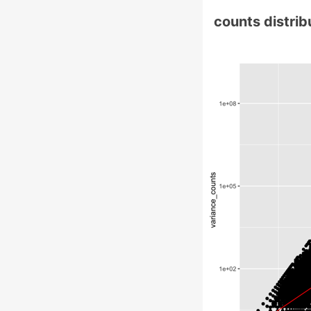
counts distrib