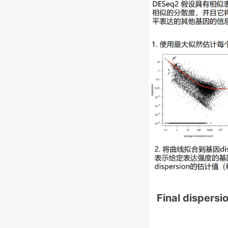
Final dispersi