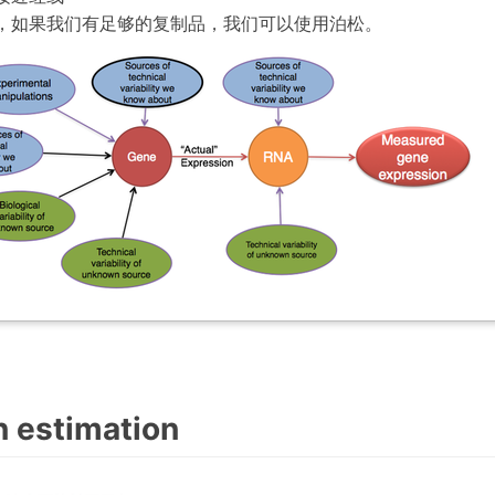
，如果我们有足够的复制品，我们可以使用泊松。
n estimation