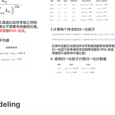
deling