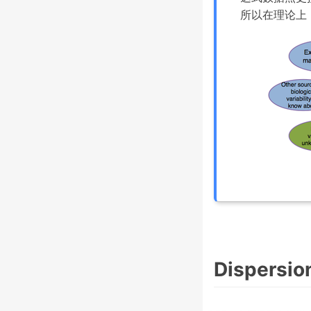
所以在理论上
Dispersio