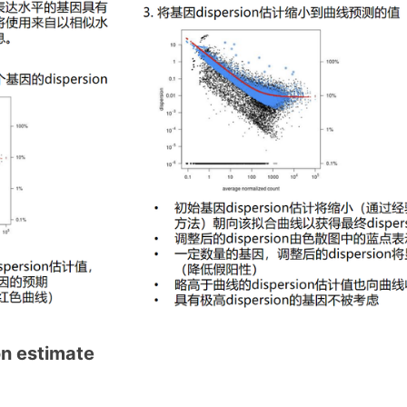
on estimate