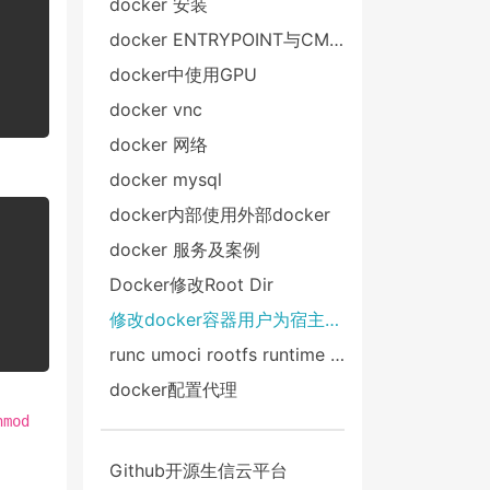
docker 安装
docker ENTRYPOINT与CMD区别
docker中使用GPU
docker vnc
docker 网络
docker mysql
docker内部使用外部docker
docker 服务及案例
‌Docker修改Root Dir
修改docker容器用户为宿主机用户
runc umoci rootfs runtime bundle 是什么 ， runc与直接执行binary有什么区别
docker配置代理
hmod
Github开源生信云平台