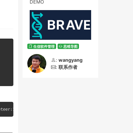
DEMO
生信软件管理
思维导图
:
wangyang
:
联系作者