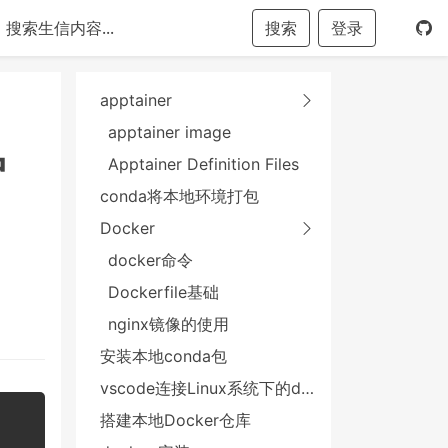
搜索
登录
apptainer
apptainer image
户
Apptainer Definition Files
conda将本地环境打包
Docker
docker命令
Dockerfile基础
nginx镜像的使用
安装本地conda包
vscode连接Linux系统下的docker容器
搭建本地Docker仓库