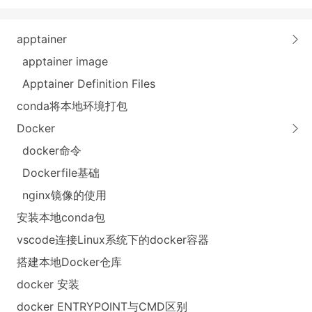
apptainer
apptainer image
Apptainer Definition Files
conda将本地环境打包
Docker
docker命令
Dockerfile基础
nginx镜像的使用
安装本地conda包
vscode连接Linux系统下的docker容器
搭建本地Docker仓库
docker 安装
docker ENTRYPOINT与CMD区别