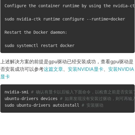
Configure the container runtime by using the nvidia-ct
sudo nvidia-ctk runtime configure --runtime=docker

Restart the Docker daemon:

上述解决方案的前提是gpu驱动已经安装成功，查看gpu驱动是
否安装成功可以参考
这篇文章
、
安装NVIDIA显卡
、
安装NVIDIA
显卡
nvidia-smi 
# 确认有显卡以后输入下面命令，以检查之前是否安装
ubuntu-drivers devices 
# 如果发现没有安装过驱动，则可再输
sudo ubuntu-drivers autoinstall 
# 安装驱动