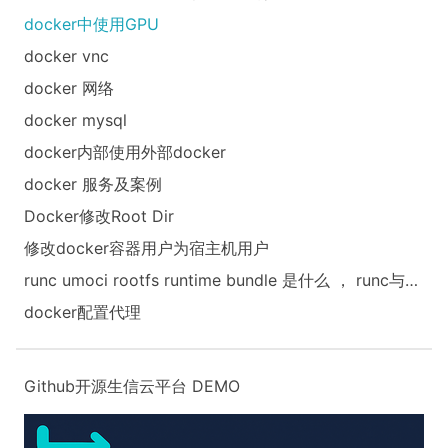
docker中使用GPU
docker vnc
docker 网络
docker mysql
docker内部使用外部docker
docker 服务及案例
‌Docker修改Root Dir
修改docker容器用户为宿主机用户
runc umoci rootfs runtime bundle 是什么 ， runc与直接执行binary有什么区别
docker配置代理
Github开源生信云平台
DEMO