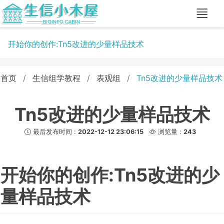
开始你的创作:Tn5改进的少量样品技术
首页
生信组学教程
表观组
Tn5改进的少量样品技术
Tn5改进的少量样品技术
最后发布时间 :
2022-12-12 23:06:15
浏览量 :
243
开始你的创作:Tn5改进的少
量样品技术