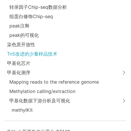
转录因子Chip-seq数据分析
组蛋白修饰Chip-seq
peak注释
peak的可视化
染色质开放性
Tn5改进的少量样品技术
甲基化芯片
甲基化测序
Mapping reads to the reference genome
Methylation calling/extraction
甲基化数据下游分析及可视化
methylKit