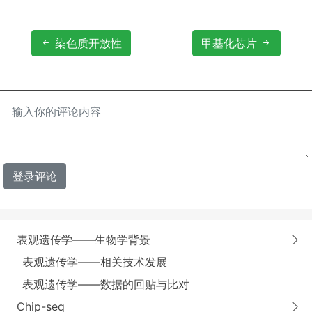
染色质开放性
甲基化芯片
登录评论
表观遗传学——生物学背景
表观遗传学——相关技术发展
表观遗传学——数据的回贴与比对
Chip-seq