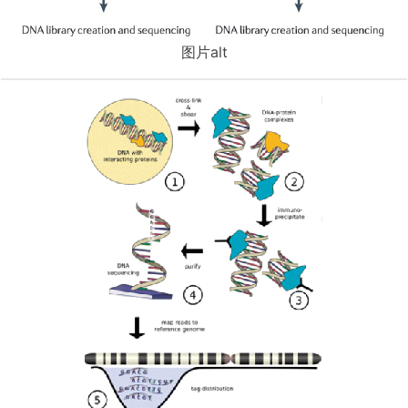
图片alt