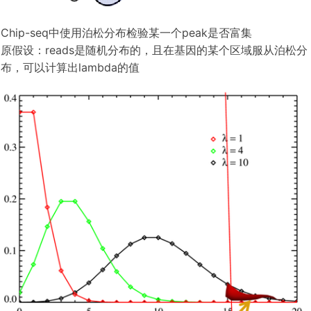
Chip-seq中使用泊松分布检验某一个peak是否富集
原假设：reads是随机分布的，且在基因的某个区域服从泊松分
布，可以计算出lambda的值