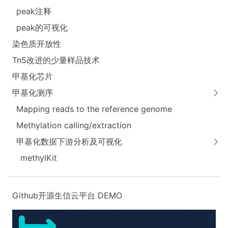
peak注释
peak的可视化
染色质开放性
Tn5改进的少量样品技术
甲基化芯片
甲基化测序
Mapping reads to the reference genome
Methylation calling/extraction
甲基化数据下游分析及可视化
methylKit
Github开源生信云平台
DEMO