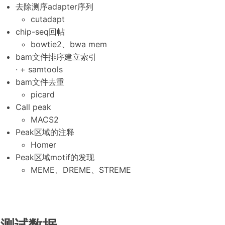
去除测序adapter序列
cutadapt
chip-seq回帖
bowtie2、bwa mem
bam文件排序建立索引
· + samtools
bam文件去重
picard
Call peak
MACS2
Peak区域的注释
Homer
Peak区域motif的发现
MEME、DREME、STREME
测试数据