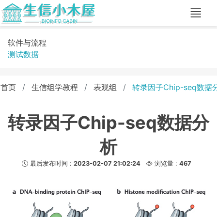
软件与流程
测试数据
首页
生信组学教程
表观组
转录因子Chip-seq数据
转录因子Chip-seq数据分
析
最后发布时间 :
2023-02-07 21:02:24
浏览量 :
467