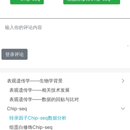
登录评论
表观遗传学——生物学背景
表观遗传学——相关技术发展
表观遗传学——数据的回贴与比对
Chip-seq
转录因子Chip-seq数据分析
组蛋白修饰Chip-seq