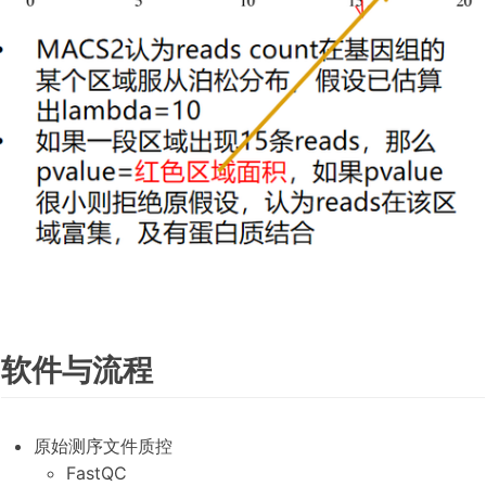
软件与流程
原始测序文件质控
FastQC