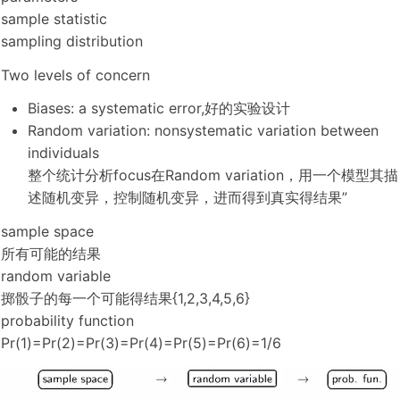
sample statistic
sampling distribution
Two levels of concern
Biases: a systematic error,好的实验设计
Random variation: nonsystematic variation between
individuals
整个统计分析focus在Random variation，用一个模型其描
述随机变异，控制随机变异，进而得到真实得结果”
sample space
所有可能的结果
random variable
掷骰子的每一个可能得结果{1,2,3,4,5,6}
probability function
Pr(1)=Pr(2)=Pr(3)=Pr(4)=Pr(5)=Pr(6)=1/6