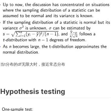
当t分布的df无限大时，接近常态分布
Hypothesis testing