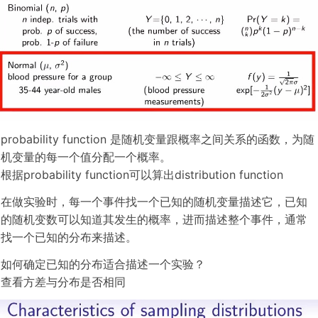
probability function 是随机变量跟概率之间关系的函数，为随
机变量的每一个值分配一个概率。
根据probability function可以算出distribution function
在做实验时，每一个事件找一个已知的随机变量描述它，已知
的随机变数可以知道其发生的概率，进而描述整个事件，通常
找一个已知的分布来描述。
如何确定已知的分布适合描述一个实验？
查看方差与分布是否相同