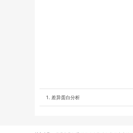
差异蛋白分析