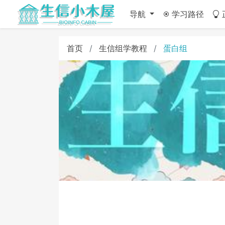
导航
学习路径
首页
生信组学教程
蛋白组