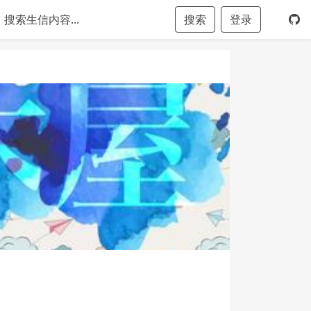
搜索
登录