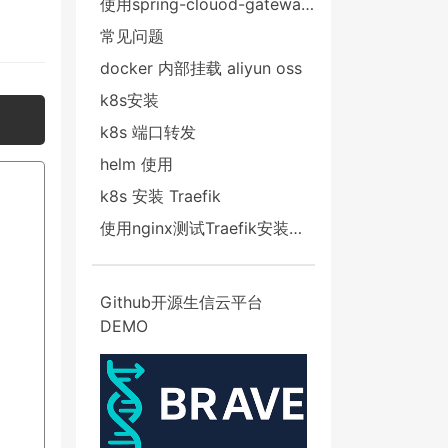
使用spring-clouod-gateway搭建需要的授权的K8S应用
常见问题
docker 内部挂载 aliyun oss
k8s安装
k8s 端口转发
helm 使用
k8s 安装 Traefik
使用nginx测试Traefik安装成功
Github开源生信云平台
DEMO