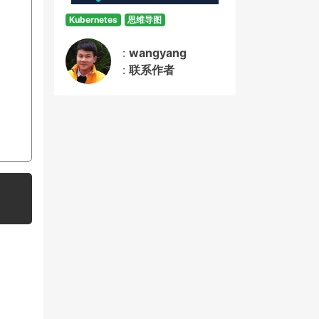
Kubernetes
思维导图
:
wangyang
:
联系作者