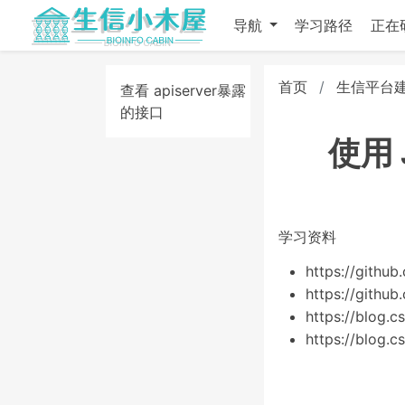
导航
学习路径
正在
首页
生信平台
查看 apiserver暴露
的接口
使用 J
学习资料
https://github
https://github
https://blog.c
https://blog.c