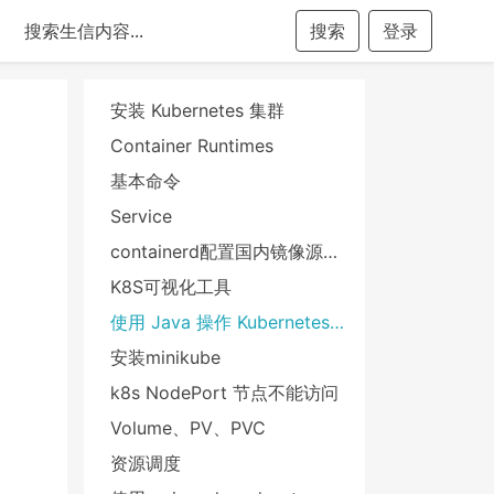
搜索
登录
安装 Kubernetes 集群
Container Runtimes
基本命令
Service
containerd配置国内镜像源及使用私有镜像仓库
K8S可视化工具
使用 Java 操作 Kubernetes API
安装minikube
k8s NodePort 节点不能访问
Volume、PV、PVC
资源调度